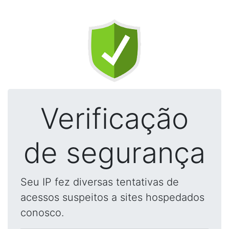
Verificação
de segurança
Seu IP fez diversas tentativas de
acessos suspeitos a sites hospedados
conosco.